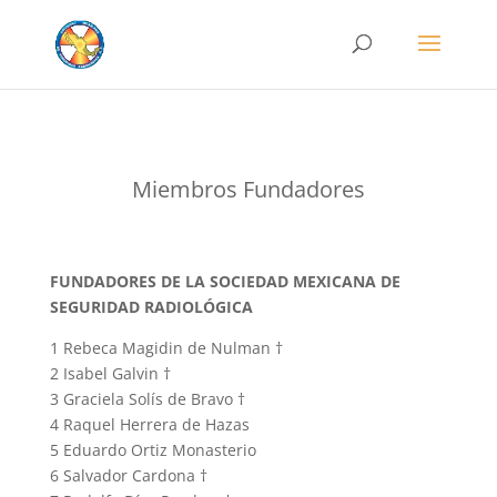
Miembros Fundadores
FUNDADORES DE LA SOCIEDAD MEXICANA DE
SEGURIDAD RADIOLÓGICA
1 Rebeca Magidin de Nulman †
2 Isabel Galvin †
3 Graciela Solís de Bravo †
4 Raquel Herrera de Hazas
5 Eduardo Ortiz Monasterio
6 Salvador Cardona †