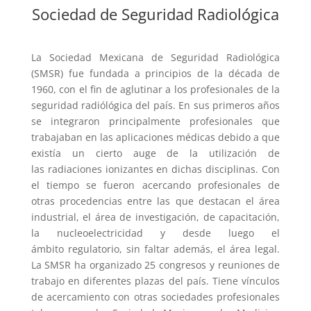
Sociedad de Seguridad Radiológica
La Sociedad Mexicana de Seguridad Radiológica
(SMSR) fue fundada a principios de la década de
1960, con el fin de aglutinar a los profesionales de la
seguridad radiólógica del país. En sus primeros años
se integraron principalmente profesionales que
trabajaban en las aplicaciones médicas debido a que
existía un cierto auge de la utilización de
las radiaciones ionizantes en dichas disciplinas. Con
el tiempo se fueron acercando profesionales de
otras procedencias entre las que destacan el área
industrial, el área de investigación, de capacitación,
la nucleoelectricidad y desde luego el
ámbito regulatorio, sin faltar además, el área legal.
La SMSR ha organizado 25 congresos y reuniones de
trabajo en diferentes plazas del país. Tiene vínculos
de acercamiento con otras sociedades profesionales