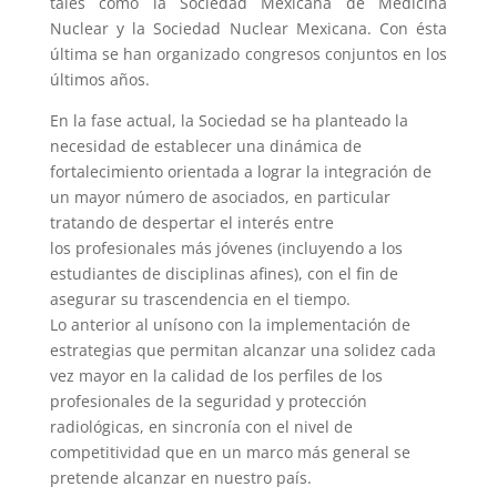
tales como la Sociedad Mexicana de Medicina
Nuclear y la Sociedad Nuclear Mexicana. Con ésta
última se han organizado congresos conjuntos en los
últimos años.
En la fase actual, la Sociedad se ha planteado la
necesidad de establecer una dinámica de
fortalecimiento orientada a lograr la integración de
un mayor número de asociados, en particular
tratando de despertar el interés entre
los profesionales más jóvenes (incluyendo a los
estudiantes de disciplinas afines), con el fin de
asegurar su trascendencia en el tiempo.
Lo anterior al unísono con la implementación de
estrategias que permitan alcanzar una solidez cada
vez mayor en la calidad de los perfiles de los
profesionales de la seguridad y protección
radiológicas, en sincronía con el nivel de
competitividad que en un marco más general se
pretende alcanzar en nuestro país.