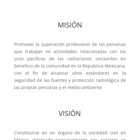
MISIÓN
Promover la superación profesional de las personas
que trabajan en actividades relacionadas con los
usos pacíficos de las radiaciones ionizantes en
beneficio de la comunidad en la República Mexicana,
con el fin de alcanzar altos estándares en la
seguridad de las fuentes y protección radiológica de
las propias personas y el medio ambiente.
VISIÓN
Constituirse en un órgano de la sociedad civil en
México, integrado principalmente por expertos en